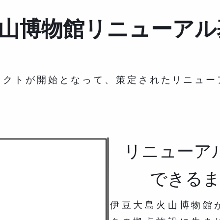
山博物館リニューアル
ェクトが開始となって、策定されたリニュー
リニューア
できるま
伊豆大島火山博物館