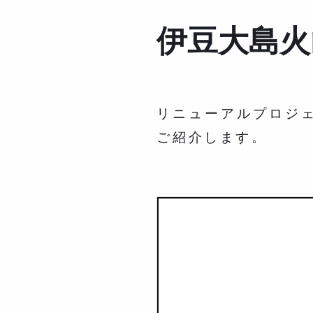
伊豆大島火
リニューアルプロジ
ご紹介します。