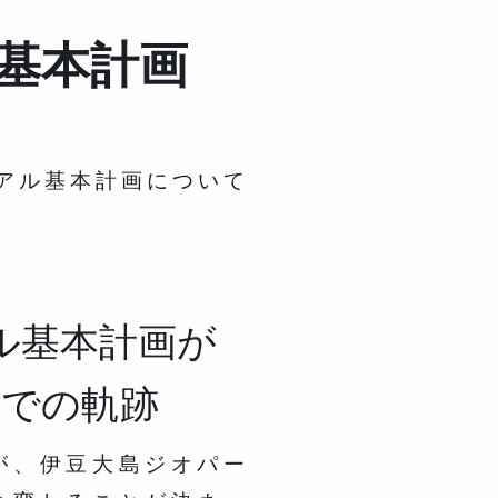
基本計画
アル基本計画について
ル基本計画が
での軌跡
が、伊豆大島ジオパー