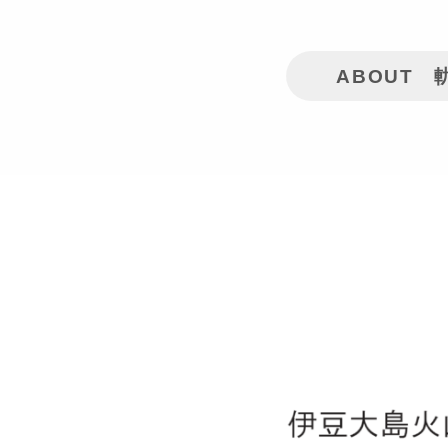
ABOUT