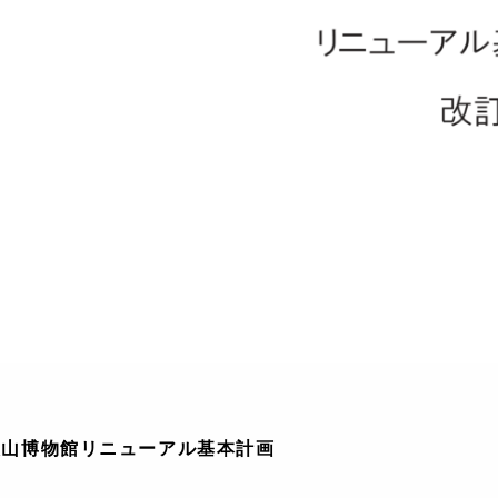
火山博物館リニューアル基本計画