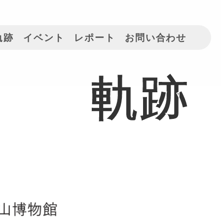
軌跡
イベント
レポート
お問い合わせ
軌跡