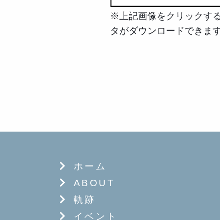
※上記画像をクリックする
タがダウンロードできま
ホーム
ABOUT
軌跡
イベント