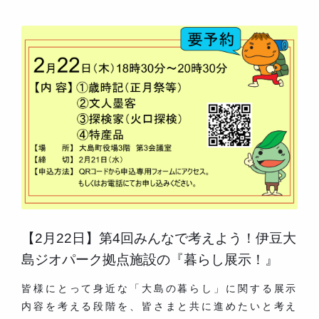
【2月22日】第4回みんなで考えよう！伊豆大
島ジオパーク拠点施設の『暮らし展示！』
皆様にとって身近な「大島の暮らし」に関する展示
内容を考える段階を、皆さまと共に進めたいと考え