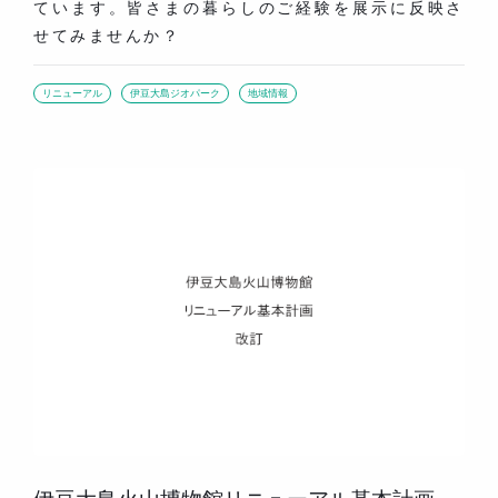
ています。皆さまの暮らしのご経験を展示に反映さ
せてみませんか？
リニューアル
伊豆大島ジオパーク
地域情報