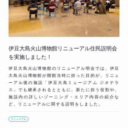
伊豆大島火山博物館リニューアル住民説明会
を実施しました！
伊豆大島火山博物館のリニューアル明会では、伊豆
大島火山博物館が開館当時に担った目的が、リニュ
ーアル後の施設「伊豆大島ミュージアム ジオテラ
ス」でも継承されるとともに、新たに担う役割や、
施設内の詳しいゾーニング・エリア内容の紹介な
ど、リニューアルに関する説明をしました。
リニューアル