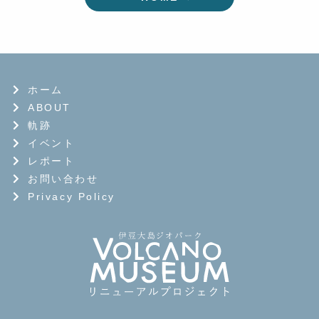
の
ペ
ー
ジ
ホーム
ABOUT
送
軌跡
り
イベント
レポート
お問い合わせ
Privacy Policy