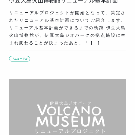
伊豆大島火山博物館リニューアル基本計画
リニューアルプロジェクトが開始となって、策定さ
れたリニューアル基本計画についてご紹介します。
リニューアル基本計画ができるまでの軌跡 伊豆大島
火山博物館が、伊豆大島ジオパークの拠点施設に生
まれ変わることが決まったあと、「 […]
リニューアル