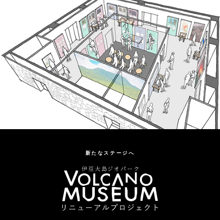
新たなステージへ