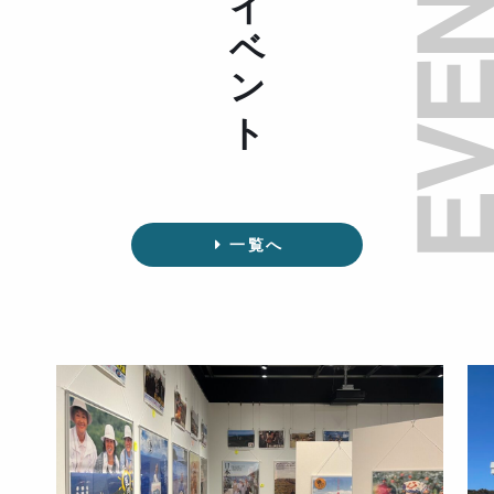
イベント
一覧へ