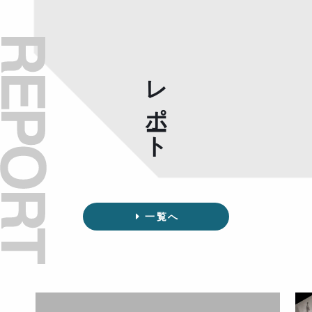
レポート
一覧へ